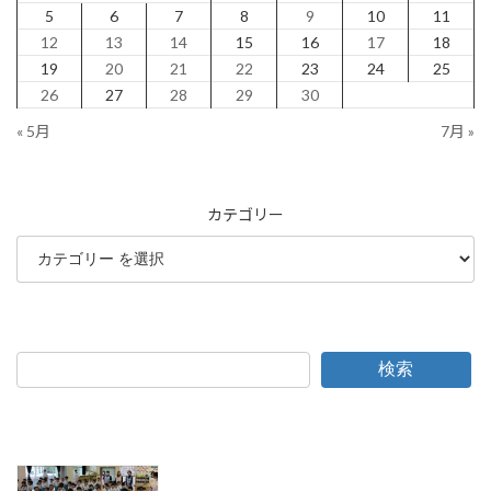
5
6
7
8
9
10
11
12
13
14
15
16
17
18
19
20
21
22
23
24
25
26
27
28
29
30
« 5月
7月 »
カテゴリー
検索