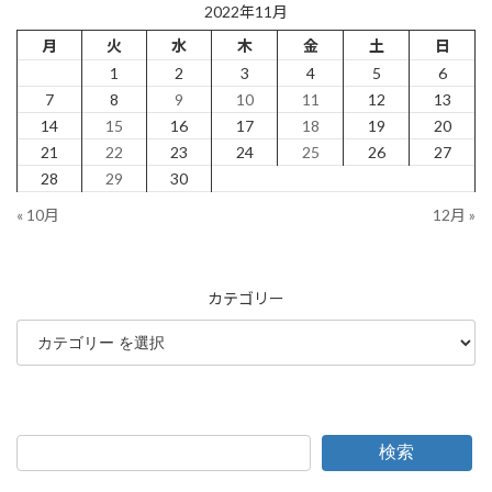
2022年11月
月
火
水
木
金
土
日
1
2
3
4
5
6
7
8
9
10
11
12
13
14
15
16
17
18
19
20
21
22
23
24
25
26
27
28
29
30
« 10月
12月 »
カテゴリー
検索