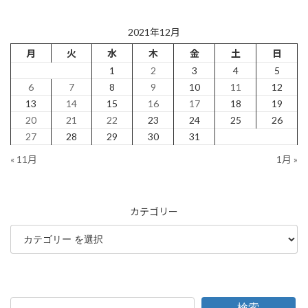
2021年12月
月
火
水
木
金
土
日
1
2
3
4
5
6
7
8
9
10
11
12
13
14
15
16
17
18
19
20
21
22
23
24
25
26
27
28
29
30
31
« 11月
1月 »
カテゴリー
検索