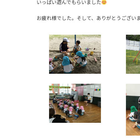
いっぱい遊んでもらいました
お疲れ様でした。そして、ありがとうござい