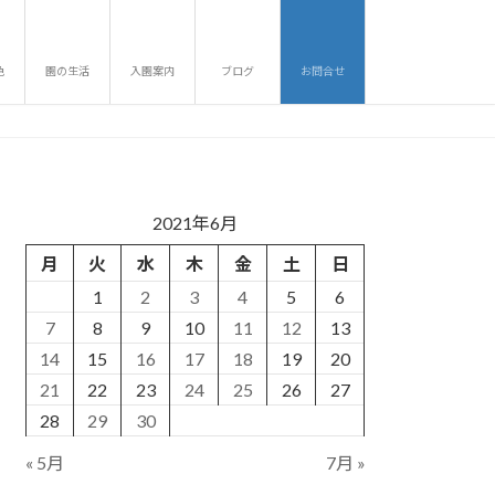
色
園の生活
入園案内
ブログ
お問合せ
2021年6月
月
火
水
木
金
土
日
1
2
3
4
5
6
7
8
9
10
11
12
13
14
15
16
17
18
19
20
21
22
23
24
25
26
27
28
29
30
« 5月
7月 »